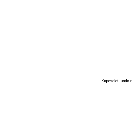
Kapcsolat: uralo-