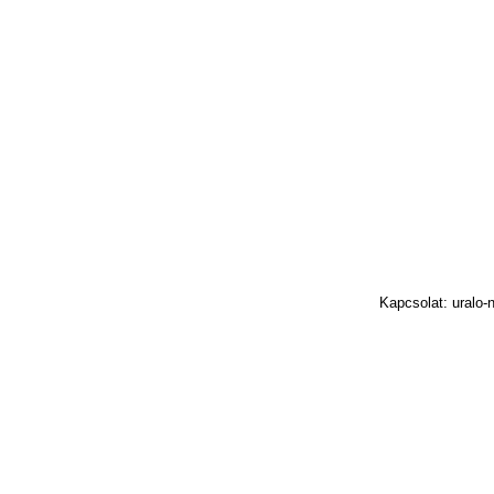
Kapcsolat: uralo-