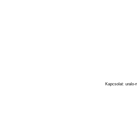
Kapcsolat: uralo-