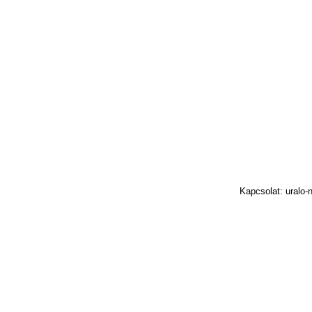
Kapcsolat: uralo-