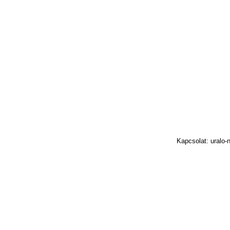
Kapcsolat: uralo-