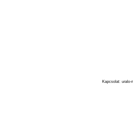
Kapcsolat: uralo-