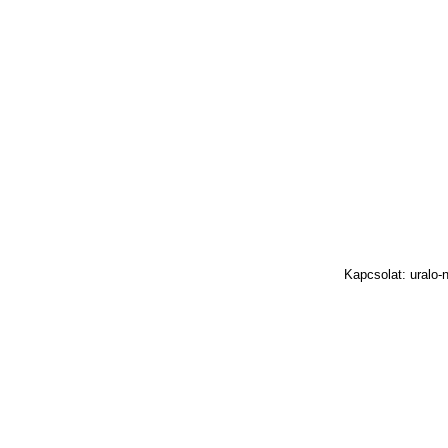
Kapcsolat: uralo-