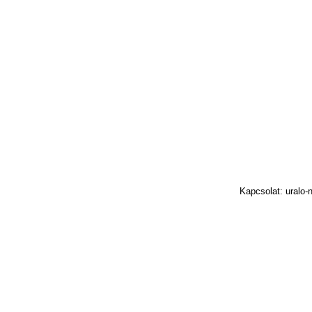
Kapcsolat: uralo-