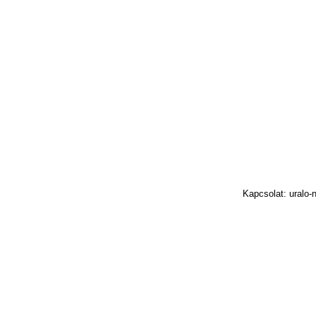
Kapcsolat: uralo-