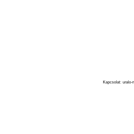
Kapcsolat: uralo-