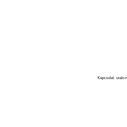
Kapcsolat: uralo-