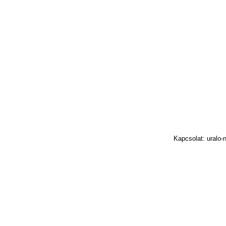
Kapcsolat: uralo-