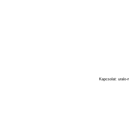
Kapcsolat: uralo-