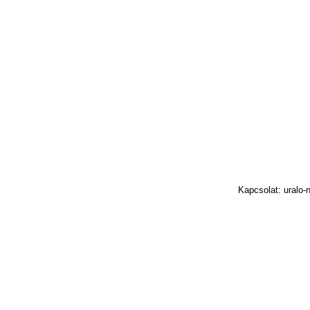
Kapcsolat: uralo-