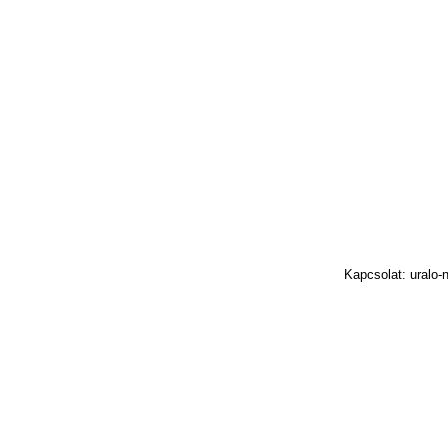
Kapcsolat: uralo-