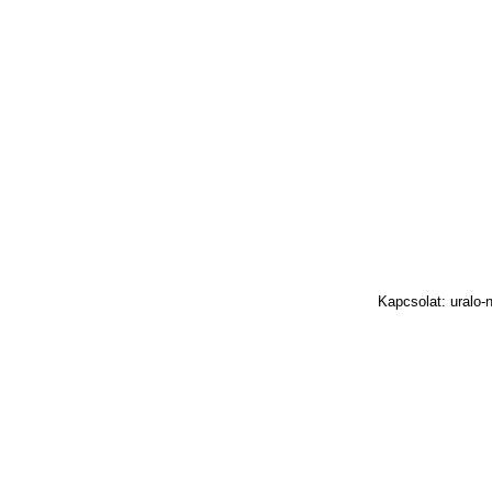
Kapcsolat: uralo-