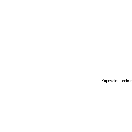
Kapcsolat: uralo-