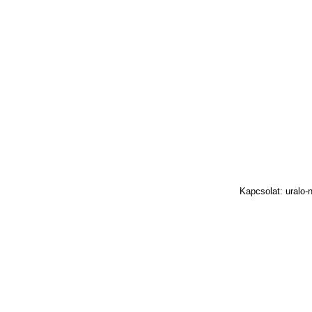
Kapcsolat: uralo-