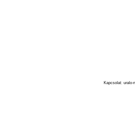
Kapcsolat: uralo-