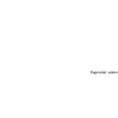
Kapcsolat: uralo-