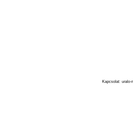
Kapcsolat: uralo-