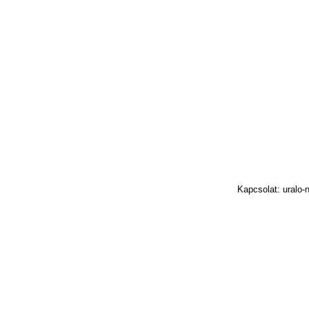
Kapcsolat: uralo-