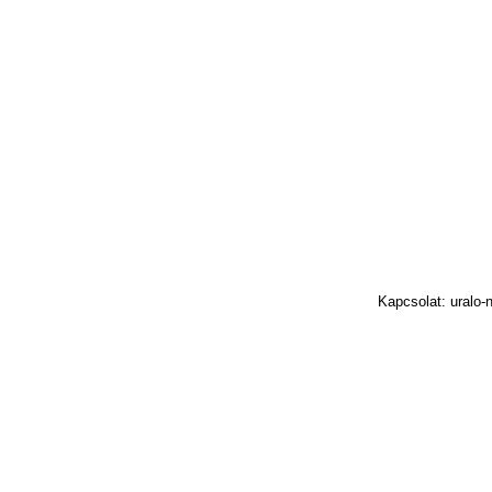
Kapcsolat: uralo-