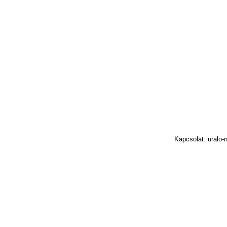
Kapcsolat: uralo-