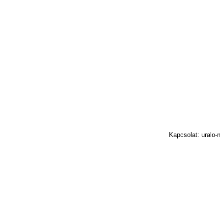
Kapcsolat: uralo-