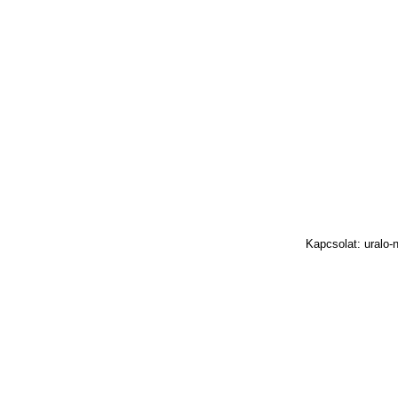
Kapcsolat: uralo-