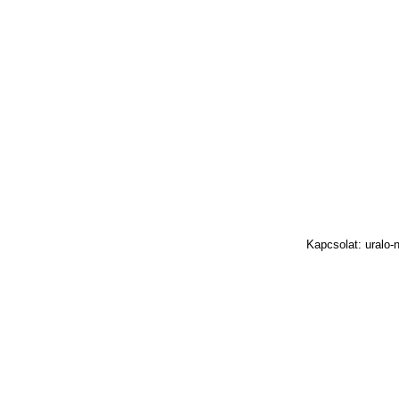
Kapcsolat: uralo-