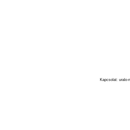
Kapcsolat: uralo-