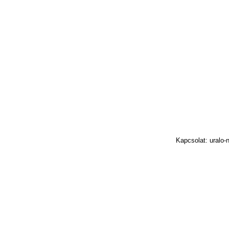
Kapcsolat: uralo-