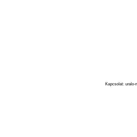
Kapcsolat: uralo-