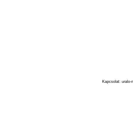
Kapcsolat: uralo-