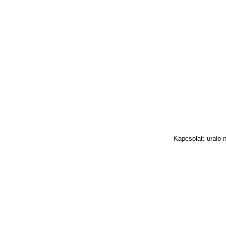
Kapcsolat: uralo-