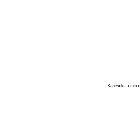
Kapcsolat: uralo-