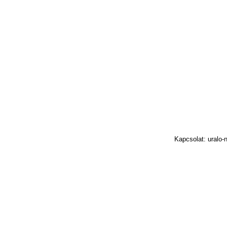
Kapcsolat: uralo-