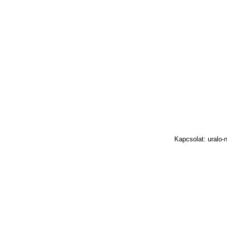
Kapcsolat: uralo-