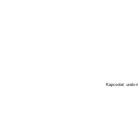
Kapcsolat: uralo-