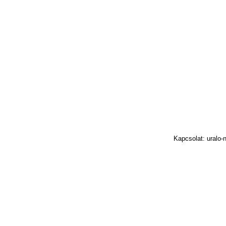
Kapcsolat: uralo-