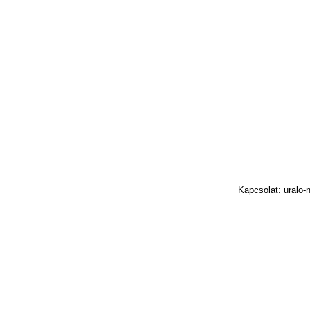
Kapcsolat: uralo-