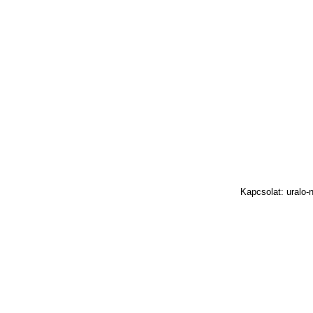
Kapcsolat: uralo-