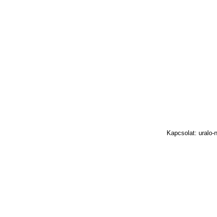
Kapcsolat: uralo-