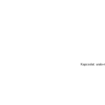
Kapcsolat: uralo-