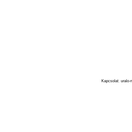
Kapcsolat: uralo-