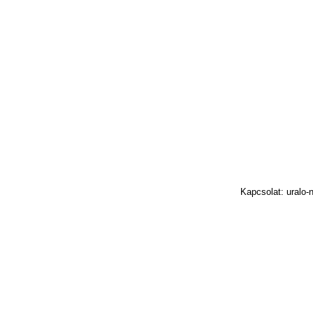
Kapcsolat: uralo-