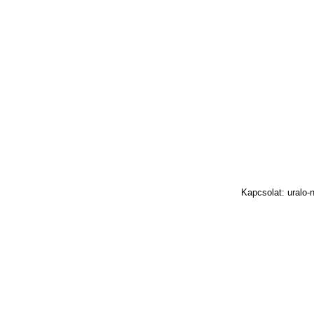
Kapcsolat: uralo-