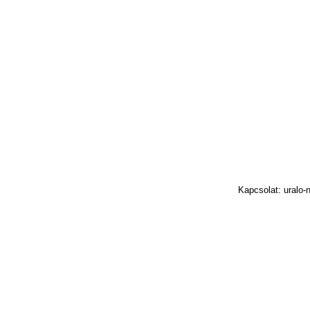
Kapcsolat: uralo-