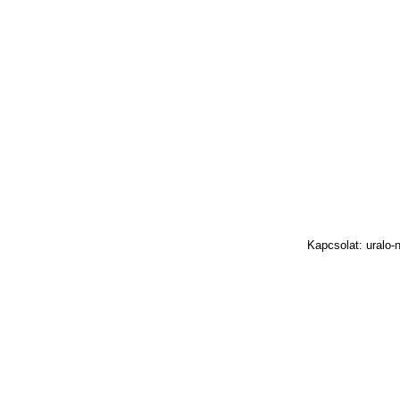
Kapcsolat: uralo-