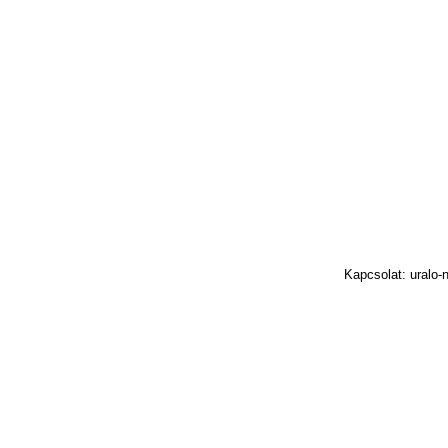
Kapcsolat: uralo-