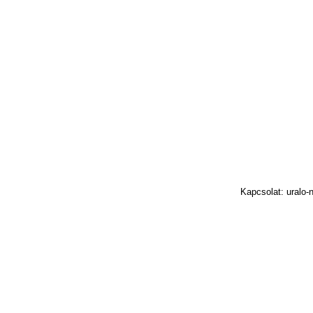
Kapcsolat: uralo-