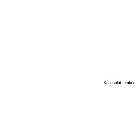
Kapcsolat: uralo-