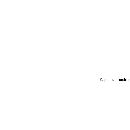
Kapcsolat: uralo-